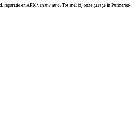
d, reparatie en APK van uw auto. Tot snel bij onze garage in Purmeren